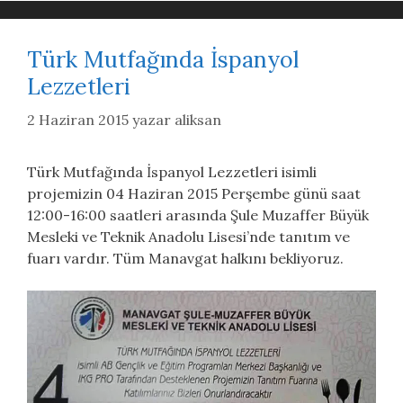
Türk Mutfağında İspanyol
Lezzetleri
2 Haziran 2015
yazar
aliksan
Türk Mutfağında İspanyol Lezzetleri isimli
projemizin 04 Haziran 2015 Perşembe günü saat
12:00-16:00 saatleri arasında Şule Muzaffer Büyük
Mesleki ve Teknik Anadolu Lisesi’nde tanıtım ve
fuarı vardır. Tüm Manavgat halkını bekliyoruz.