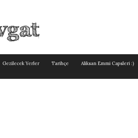
Gezilecek Yerler
Tarihçe
Aliksan Emmi Capsleri :)