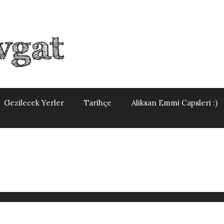
Gezilecek Yerler
Tarihçe
Aliksan Emmi Capsleri :)