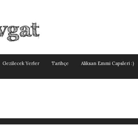
Gezilecek Yerler
Tarihçe
Aliksan Emmi Capsleri :)