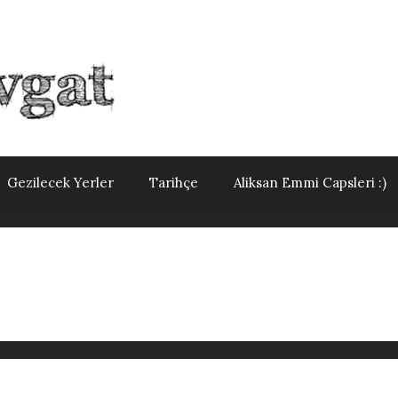
Gezilecek Yerler
Tarihçe
Aliksan Emmi Capsleri :)