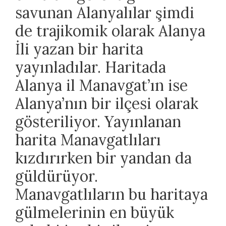
savunan Alanyalılar şimdi
de trajikomik olarak Alanya
İli yazan bir harita
yayınladılar. Haritada
Alanya il Manavgat’ın ise
Alanya’nın bir ilçesi olarak
gösteriliyor. Yayınlanan
harita Manavgatlıları
kızdırırken bir yandan da
güldürüyor.
Manavgatlıların bu haritaya
gülmelerinin en büyük