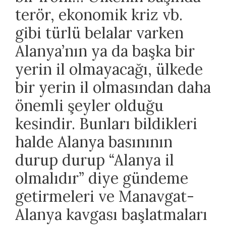
terör, ekonomik kriz vb.
gibi türlü belalar varken
Alanya’nın ya da başka bir
yerin il olmayacağı, ülkede
bir yerin il olmasından daha
önemli şeyler olduğu
kesindir. Bunları bildikleri
halde Alanya basınının
durup durup “Alanya il
olmalıdır” diye gündeme
getirmeleri ve Manavgat-
Alanya kavgası başlatmaları