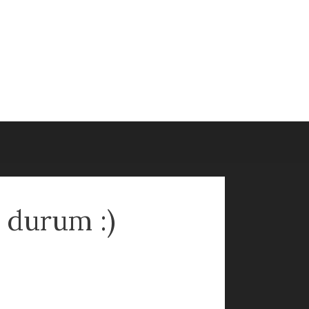
 durum :)