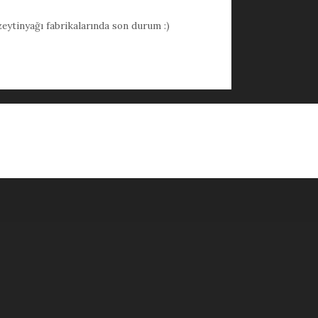
eytinyağı fabrikalarında son durum :)