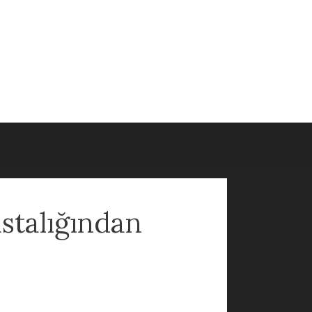
stalığından