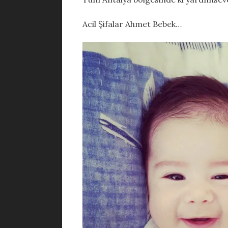
Acil Şifalar Ahmet Bebek…