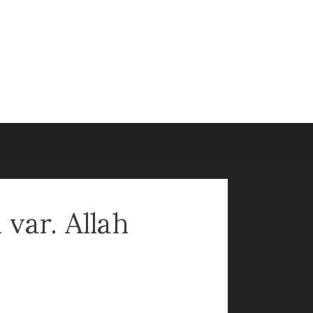
 var. Allah