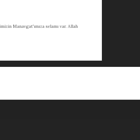
imizin Manavgat'ımıza selamı var. Allah