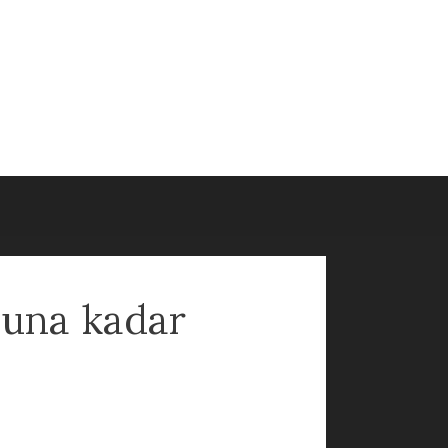
nuna kadar