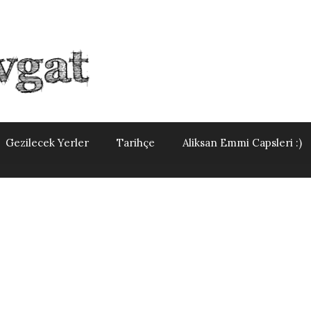
Gezilecek Yerler
Tarihçe
Aliksan Emmi Capsleri :)