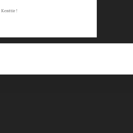
Kenttir !