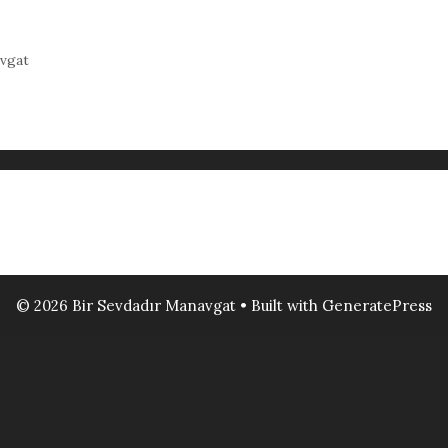
vgat
© 2026 Bir Sevdadır Manavgat
• Built with
GeneratePress