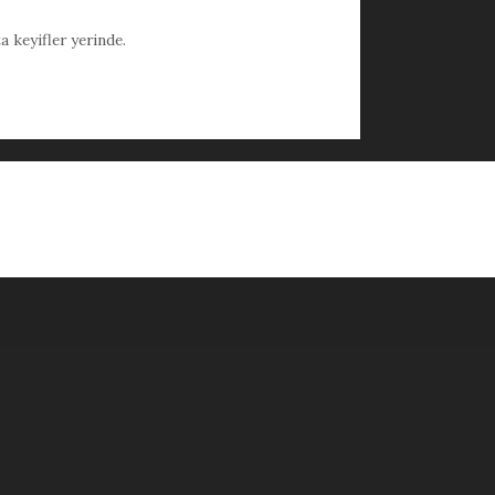
 keyifler yerinde.