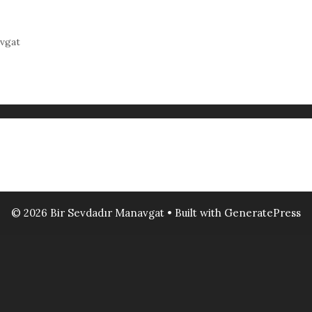
vgat
© 2026 Bir Sevdadır Manavgat
• Built with
GeneratePress