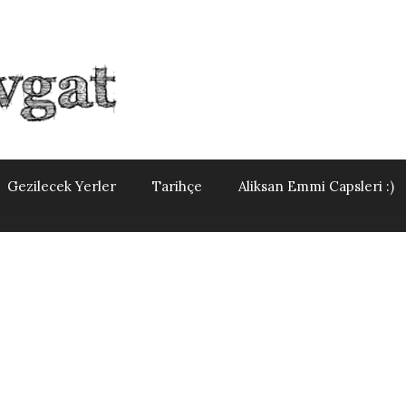
Gezilecek Yerler
Tarihçe
Aliksan Emmi Capsleri :)