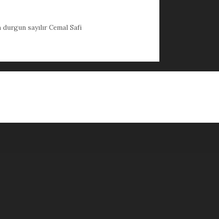
 durgun sayılır Cemal Safi