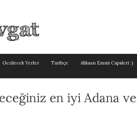
Gezilecek Yerler
Tarihçe
Aliksan Emmi Capsleri :)
eceğiniz en iyi Adana ve