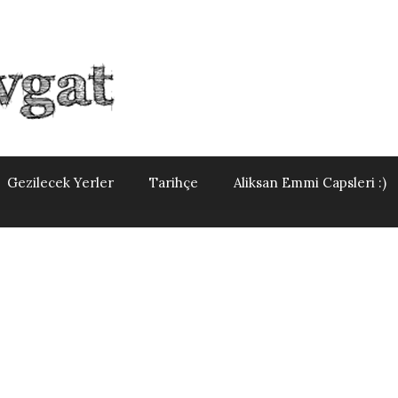
Gezilecek Yerler
Tarihçe
Aliksan Emmi Capsleri :)