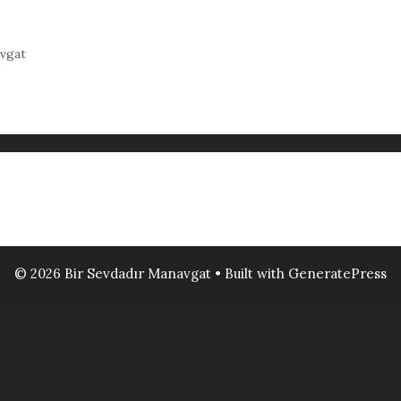
vgat
© 2026 Bir Sevdadır Manavgat
• Built with
GeneratePress