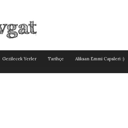
Gezilecek Yerler
Tarihçe
Aliksan Emmi Capsleri :)