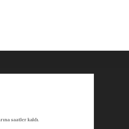
ına saatler kaldı.