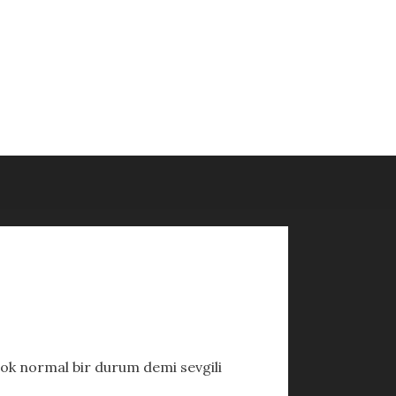
çok normal bir durum demi sevgili