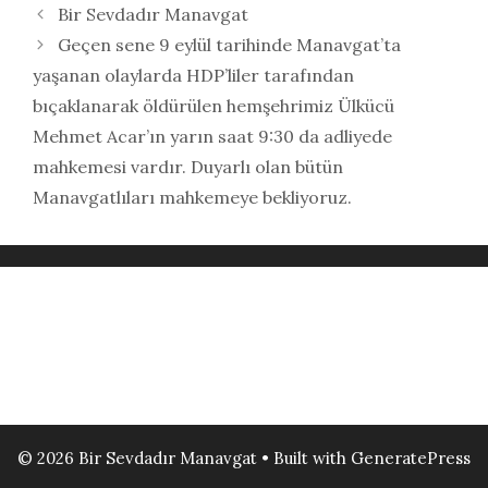
Bir Sevdadır Manavgat
Geçen sene 9 eylül tarihinde Manavgat’ta
yaşanan olaylarda HDP’liler tarafından
bıçaklanarak öldürülen hemşehrimiz Ülkücü
Mehmet Acar’ın yarın saat 9:30 da adliyede
mahkemesi vardır. Duyarlı olan bütün
Manavgatlıları mahkemeye bekliyoruz.
© 2026 Bir Sevdadır Manavgat
• Built with
GeneratePress