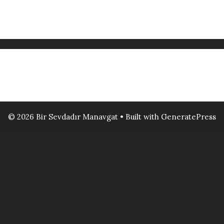
© 2026 Bir Sevdadır Manavgat
• Built with
GeneratePress