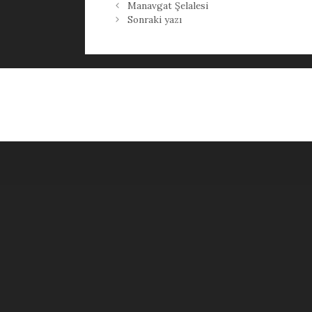
Manavgat Şelalesi
Sonraki yazı