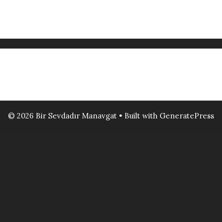
© 2026 Bir Sevdadır Manavgat
• Built with
GeneratePress