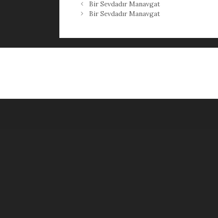
Bir Sevdadır Manavgat
Bir Sevdadır Manavgat