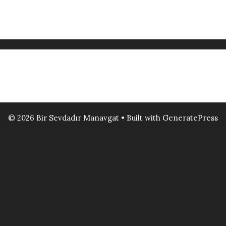
© 2026 Bir Sevdadır Manavgat
• Built with
GeneratePress