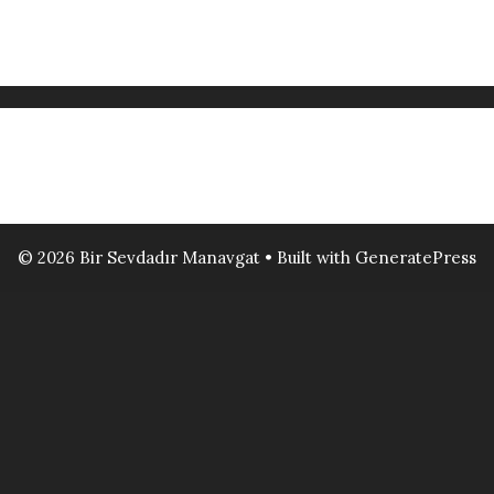
© 2026 Bir Sevdadır Manavgat
• Built with
GeneratePress