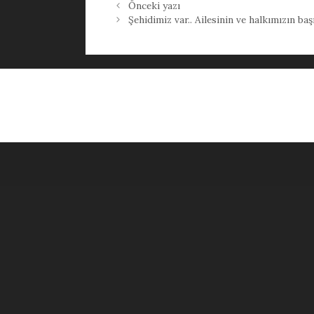
Önceki yazı
Şehidimiz var.. Ailesinin ve halkımızın baş