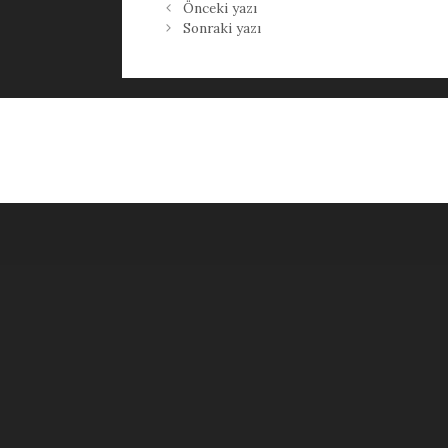
Önceki yazı
Sonraki yazı