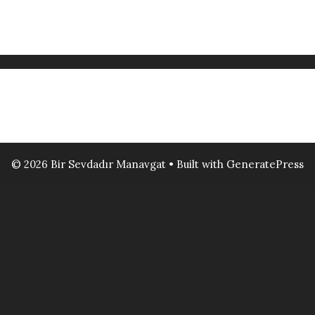
© 2026 Bir Sevdadır Manavgat
• Built with
GeneratePress