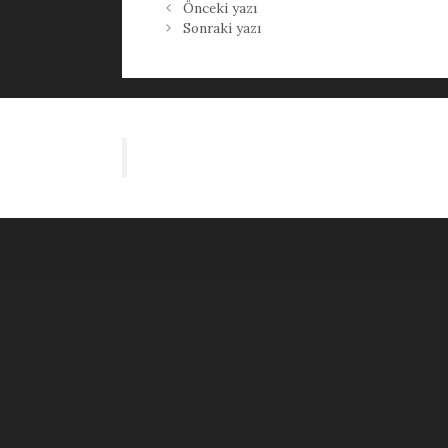
Önceki yazı
Sonraki yazı