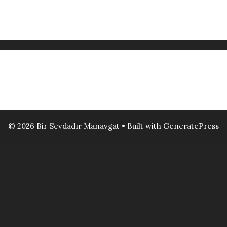
© 2026 Bir Sevdadır Manavgat
• Built with
GeneratePress