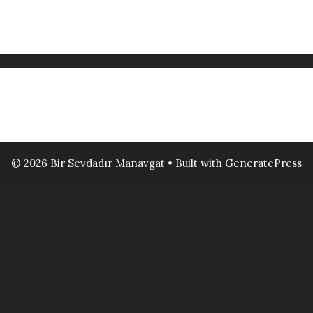
© 2026 Bir Sevdadır Manavgat
• Built with
GeneratePress