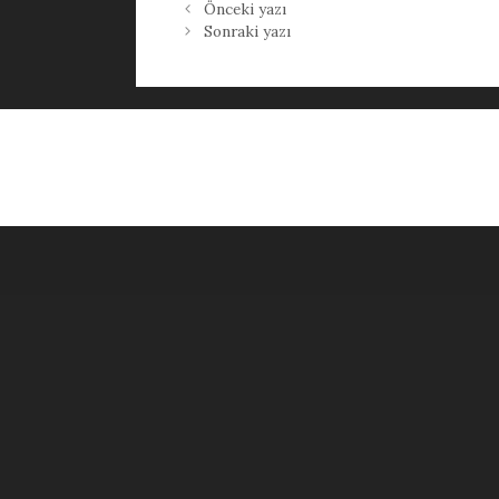
Önceki yazı
Sonraki yazı